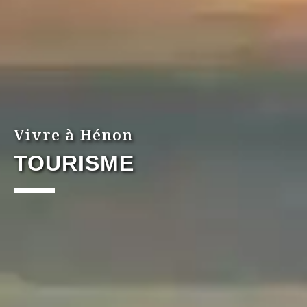
Vivre à Hénon
TOURISME