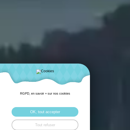
RGPD, en savoir + sur nos cookies
OK, tout accepter
Tout refuser