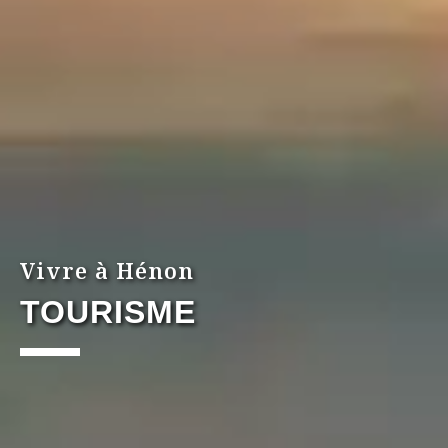
Vivre à Hénon
TOURISME