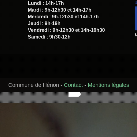
Lundi : 14h-17h
Mardi : 9h-12h30 et 14h-17h
Mercredi : 9h-12h30 et 14h-17h
Jeudi : 9h-19h
Vendredi : 9h-12h30 et 14h-16h30
Samedi : 9h30-12h
Commune de Hénon
-
Contact
-
Mentions légales