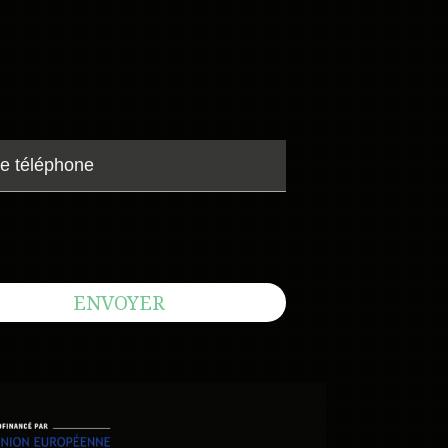
ENVOYER