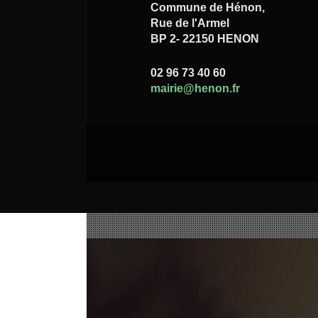
Commune de Hénon,
Rue de l'Armel
BP 2- 22150 HENON
02 96 73 40 60
mairie@henon.fr