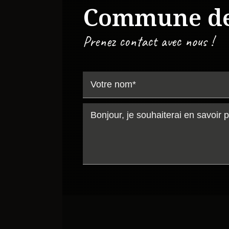
Commune d
Prenez contact avec nous !