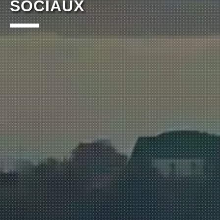
SOCIAUX