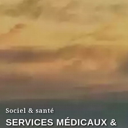
Sociel & santé
SERVICES MÉDICAUX &