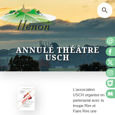
ANNULÉ THÉÂTRE
USCH
L'association
USCH organise en
partenariat avec la
troupe Rire et
Faire Rire une