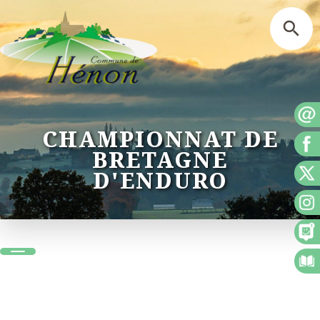
CHAMPIONNAT DE
BRETAGNE
D'ENDURO