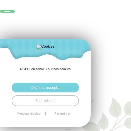
RGPD, en savoir + sur nos cookies
OK, tout accepter
Tout refuser
Mentions légales
Paramétrer