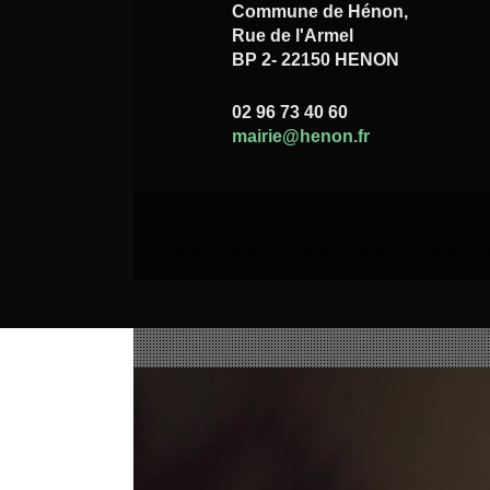
Commune de Hénon,
Rue de l'Armel
BP 2- 22150 HENON
02 96 73 40 60
mairie@henon.fr