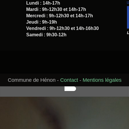
Lundi : 14h-17h
Mardi : 9h-12h30 et 14h-17h
Mercredi : 9h-12h30 et 14h-17h
Jeudi : 9h-19h
Vendredi : 9h-12h30 et 14h-16h30
Samedi : 9h30-12h
Commune de Hénon
-
Contact
-
Mentions légales