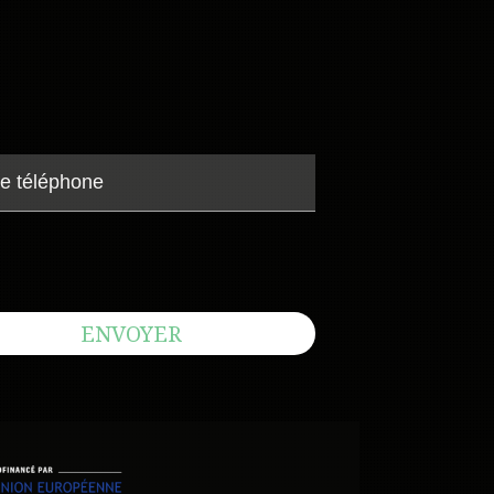
ENVOYER