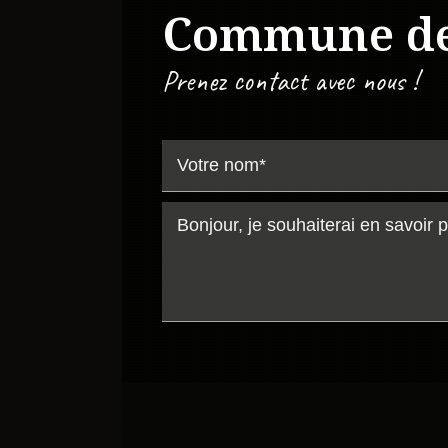
Commune d
Prenez contact avec nous !