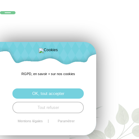
RGPD, en savoir + sur nos cookies
OK, tout accepter
Tout refuser
Mentions légales
Paramétrer