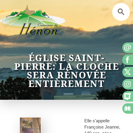
ÉGLISE SAINT-
PIERRE: LA CLOCHE
SERA RÉNOVÉE
ENTIÈREMENT
Elle s’appelle
Françoise Jeanne,