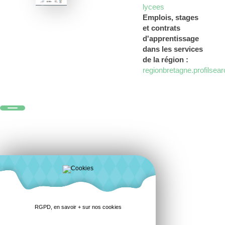
lycees
Emplois, stages
et contrats
d'apprentissage
dans les services
de la région :
regionbretagne.profilsear
RGPD, en savoir + sur nos cookies