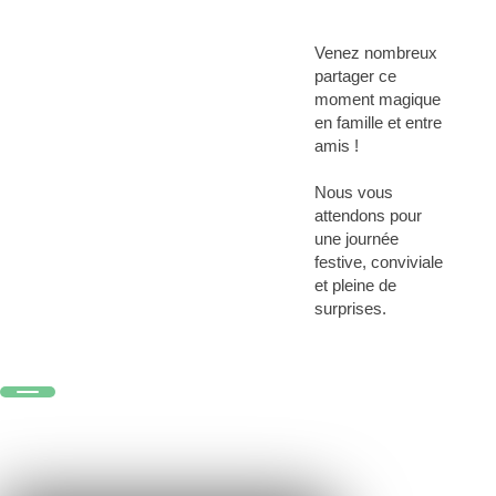
Venez nombreux
partager ce
moment magique
en famille et entre
amis !
Nous vous
attendons pour
une journée
festive, conviviale
et pleine de
surprises.