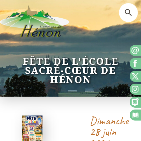
FÊTE DE L'ÉCOLE
SACRÉ-CŒUR DE
HÉNON
Dimanche
28 juin