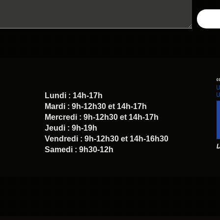
Lundi : 14h-17h
Mardi : 9h-12h30 et 14h-17h
Mercredi : 9h-12h30 et 14h-17h
Jeudi : 9h-19h
Vendredi : 9h-12h30 et 14h-16h30
Samedi : 9h30-12h