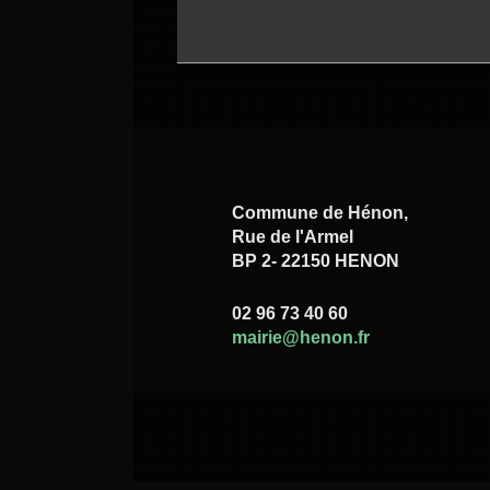
Commune de Hénon,
Rue de l'Armel
BP 2- 22150 HENON
02 96 73 40 60
mairie@henon.fr