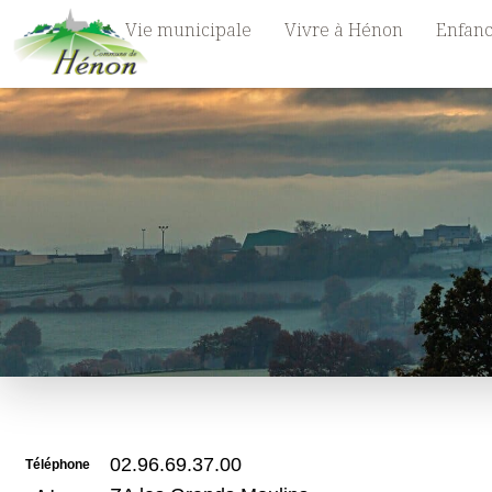
Vie municipale
Vivre à Hénon
Enfanc
02.96.69.37.00
Téléphone