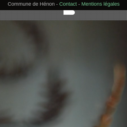
Commune de Hénon
-
Contact
-
Mentions légales