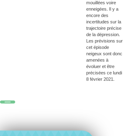
mouillées voire
enneigées. Il y a
encore des
incertitudes sur la
trajectoire précise
de la dépression.
Les prévisions sur
cet épisode
neigeux sont donc
amenées à
évoluer et être
précisées ce lundi
8 février 2021.