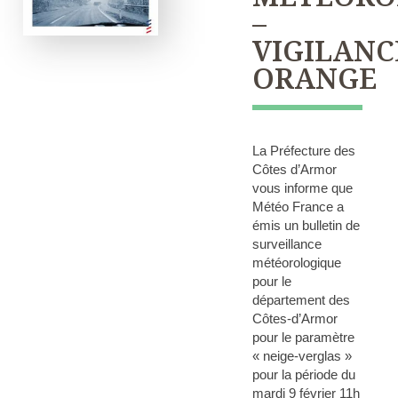
–
VIGILANC
ORANGE
La Préfecture des
Côtes d’Armor
vous informe que
Météo France a
émis un bulletin de
surveillance
météorologique
pour le
département des
Côtes-d’Armor
pour le paramètre
« neige-verglas »
pour la période du
mardi 9 février 11h