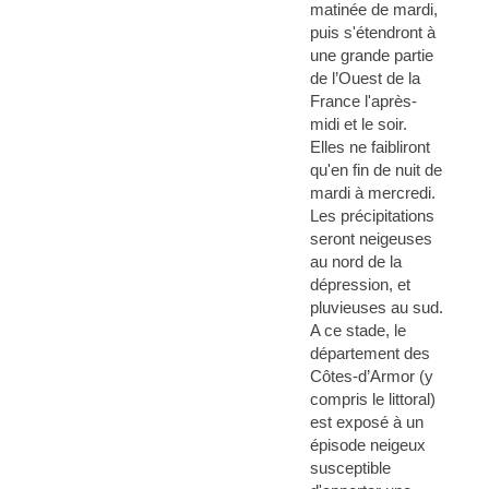
matinée de mardi,
puis s'étendront à
une grande partie
de l’Ouest de la
France l'après-
midi et le soir.
Elles ne faibliront
qu'en fin de nuit de
mardi à mercredi.
Les précipitations
seront neigeuses
au nord de la
dépression, et
pluvieuses au sud.
A ce stade, le
département des
Côtes-d’Armor (y
compris le littoral)
est exposé à un
épisode neigeux
susceptible