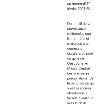
au mercredi 10
février 2021 6h.
Descriptif de la
surveillance
météorologique
Entre mardi et
mercredi, une
dépression
circulera du nord
du golfe de
Gascogne au
Massif Central.
Les premières
précipitations (de
la perturbation qui
y est associée)
aborderont la
façade atlantique
vers la fin de