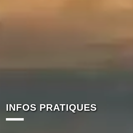
INFOS PRATIQUES