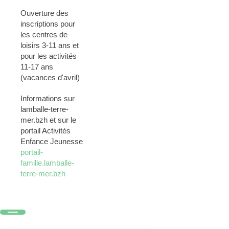
Ouverture des
inscriptions pour
les centres de
loisirs 3-11 ans et
pour les activités
11-17 ans
(vacances d'avril)
Informations sur
lamballe-terre-
mer.bzh et sur le
portail Activités
Enfance Jeunesse
portail-
famille.lamballe-
terre-mer.bzh