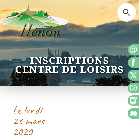
INSCRIPTIONS
CENTRE DE LOISIRS
Le lundi
23 mars
2020