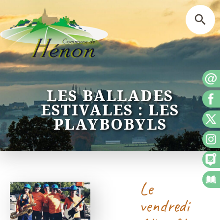
LES BALLADES
ESTIVALES : LES
PLAYBOBYLS
Le
vendredi