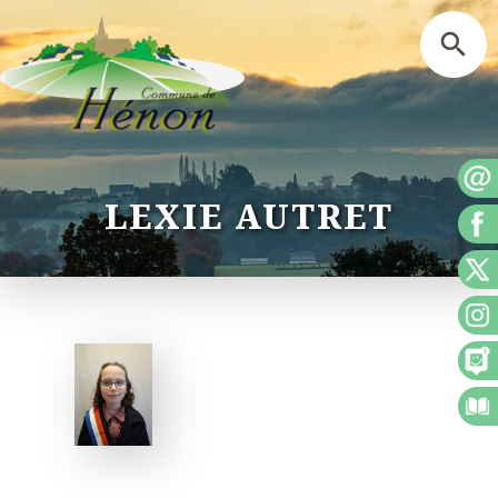
LEXIE AUTRET