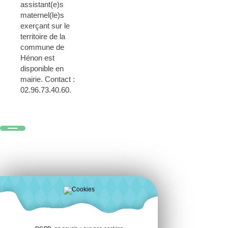
assistant(e)s
maternel(le)s
exerçant sur le
territoire de la
commune de
Hénon est
disponible en
mairie. Contact :
02.96.73.40.60.