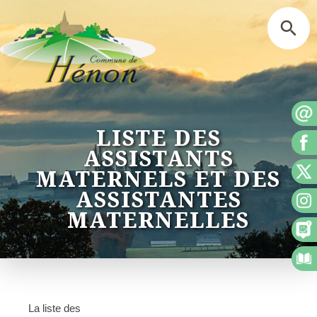
LISTE DES
ASSISTANTS
MATERNELS ET DES
ASSISTANTES
MATERNELLES
La liste des