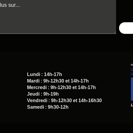
Lundi : 14h-17h
Mardi : 9h-12h30 et 14h-17h
Mercredi : 9h-12h30 et 14h-17h
Jeudi : 9h-19h
Vendredi : 9h-12h30 et 14h-16h30
Samedi : 9h30-12h