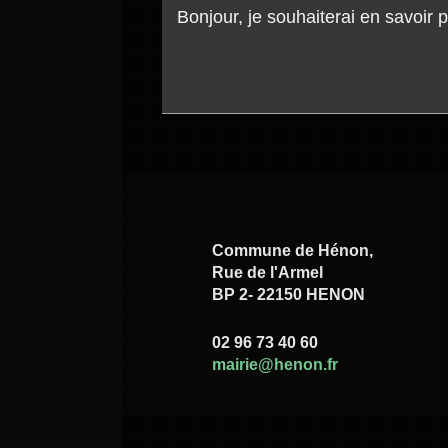
Commune de Hénon,
Rue de l'Armel
BP 2- 22150 HENON
02 96 73 40 60
mairie@henon.fr