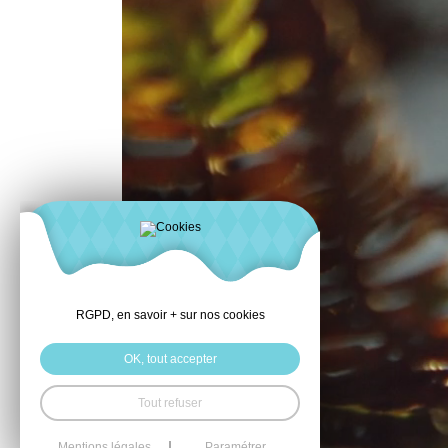
RGPD, en savoir + sur nos cookies
OK, tout accepter
Tout refuser
Mentions légales
Paramétrer