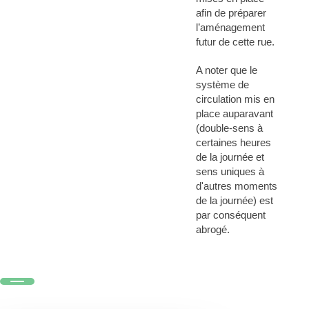
afin de préparer
l’aménagement
futur de cette rue.
A noter que le
système de
circulation mis en
place auparavant
(double-sens à
certaines heures
de la journée et
sens uniques à
d'autres moments
de la journée) est
par conséquent
abrogé.