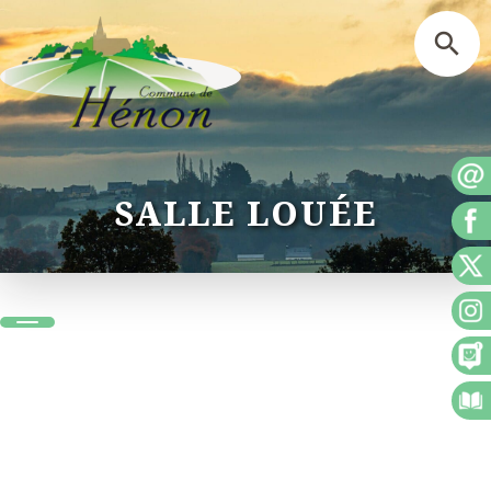
SALLE LOUÉE