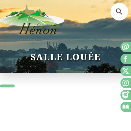
SALLE LOUÉE