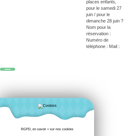
places enfants,
pour le samedi 27
juin / pour le
dimanche 28 juin ?
Nom pour la
réservation :
Numéro de
téléphone : Mail :
RGPD, en savoir + sur nos cookies