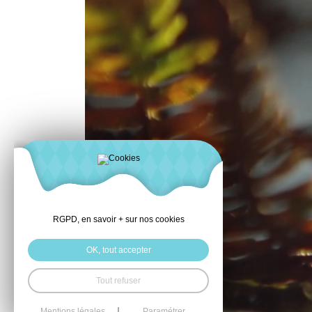
RGPD, en savoir + sur nos cookies
OK, tout accepter
Tout refuser
Mentions légales
Paramétrer