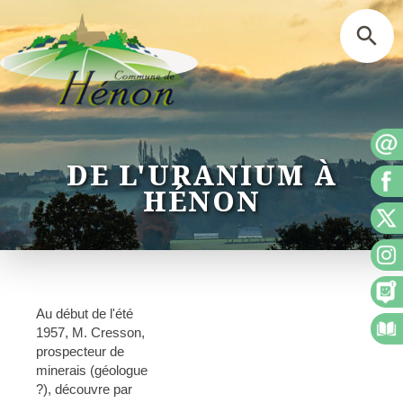
DE L'URANIUM À
HÉNON
Au début de l'été
1957, M. Cresson,
prospecteur de
minerais (géologue
?), découvre par