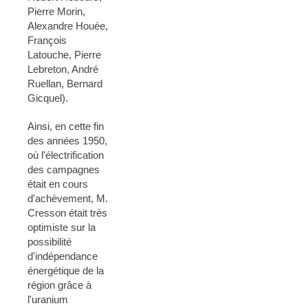
Pierre Morin,
Alexandre Houée,
François
Latouche, Pierre
Lebreton, André
Ruellan, Bernard
Gicquel).
Ainsi, en cette fin
des années 1950,
où l'électrification
des campagnes
était en cours
d'achèvement, M.
Cresson était très
optimiste sur la
possibilité
d'indépendance
énergétique de la
région grâce à
l'uranium