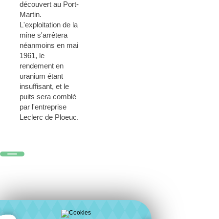
découvert au Port-
Martin.
L'exploitation de la
mine s'arrêtera
néanmoins en mai
1961, le
rendement en
uranium étant
insuffisant, et le
puits sera comblé
par l'entreprise
Leclerc de Ploeuc.