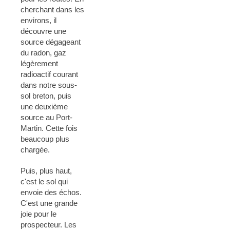
cherchant dans les
environs, il
découvre une
source dégageant
du radon, gaz
légèrement
radioactif courant
dans notre sous-
sol breton, puis
une deuxième
source au Port-
Martin. Cette fois
beaucoup plus
chargée.
Puis, plus haut,
c'est le sol qui
envoie des échos.
C'est une grande
joie pour le
prospecteur. Les